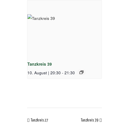
Tanzkreis 39
10. August | 20:30
-
21:30
Tanzkreis 27
Tanzkreis 39