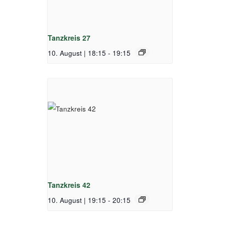
Tanzkreis 27
10. August | 18:15
-
19:15
Tanzkreis 42
10. August | 19:15
-
20:15