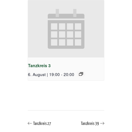
Tanzkreis 3
6. August | 19:00
-
20:00
Tanzkreis 27
Tanzkreis 39