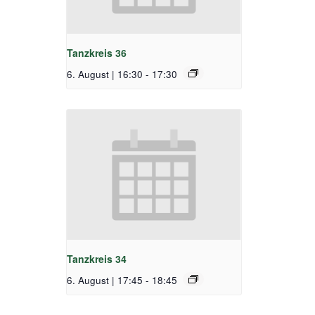
Tanzkreis 36
6. August | 16:30
-
17:30
Tanzkreis 34
6. August | 17:45
-
18:45