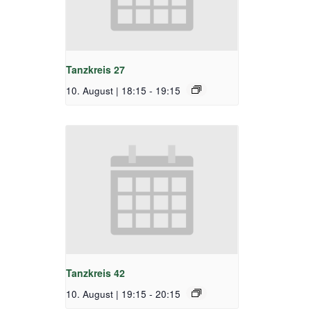
Tanzkreis 27
10. August | 18:15
-
19:15
Tanzkreis 42
10. August | 19:15
-
20:15