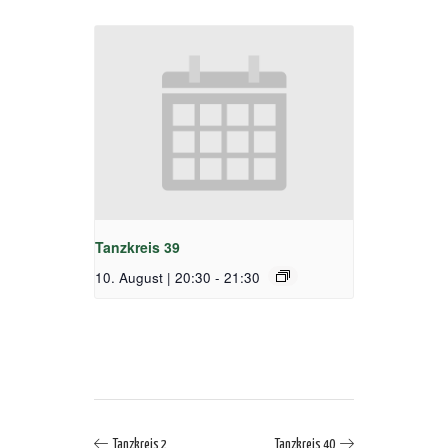
Tanzkreis 39
10. August | 20:30
-
21:30
Tanzkreis 2
Tanzkreis 40