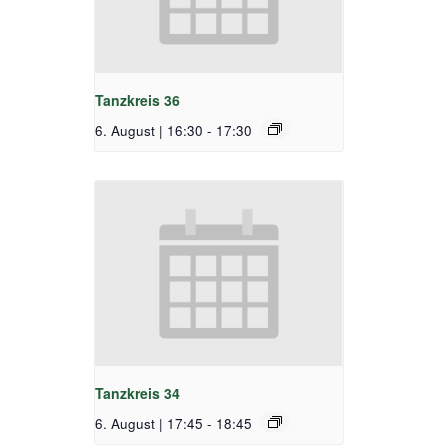
Tanzkreis 36
6. August | 16:30
-
17:30
Tanzkreis 34
6. August | 17:45
-
18:45