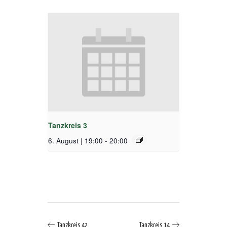
Tanzkreis 3
6. August | 19:00
-
20:00
Tanzkreis 42
Tanzkreis 14