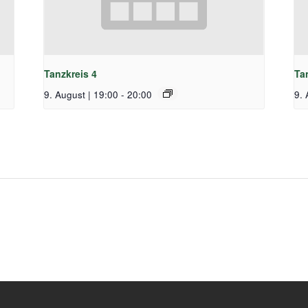
Tanzkreis 4
Ta
9. August | 19:00
-
20:00
9. 