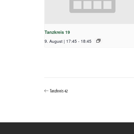
Tanzkreis 19
9. August | 17:45
-
18:45
Tanzkreis 42