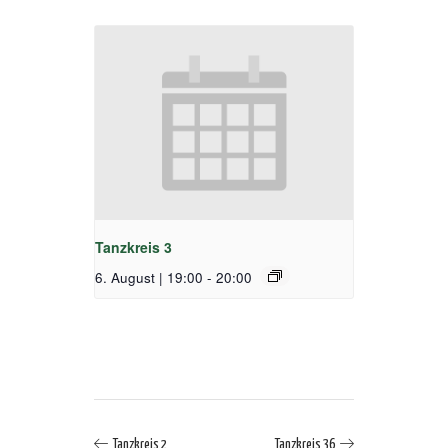
Tanzkreis 3
6. August | 19:00
-
20:00
Tanzkreis 2
Tanzkreis 36