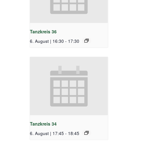
Tanzkreis 36
6. August | 16:30
-
17:30
Tanzkreis 34
6. August | 17:45
-
18:45