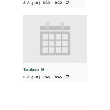
8. August | 18:30
-
19:30
Tanzkreis 19
9. August | 17:45
-
18:45