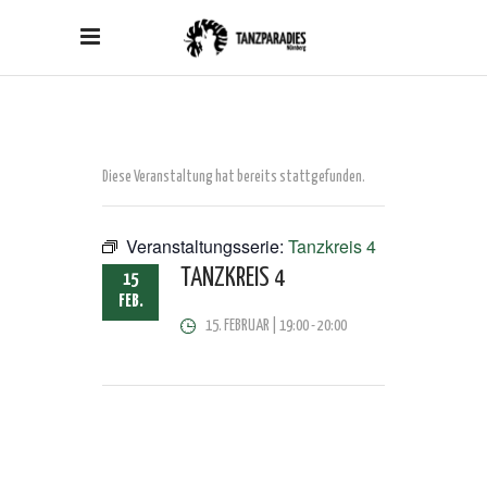
Diese Veranstaltung hat bereits stattgefunden.
Veranstaltungsserie:
Tanzkreis 4
TANZKREIS 4
15
FEB.
15. FEBRUAR | 19:00
-
20:00