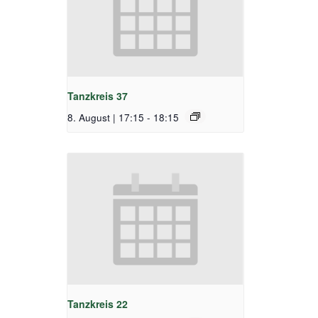
Tanzkreis 37
8. August | 17:15
-
18:15
Tanzkreis 22