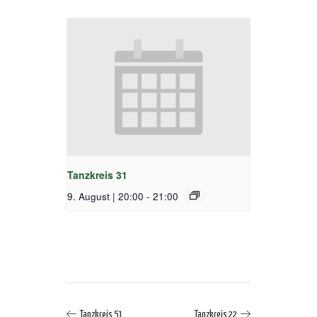
Tanzkreis 31
9. August | 20:00
-
21:00
Tanzkreis 51
Tanzkreis 22