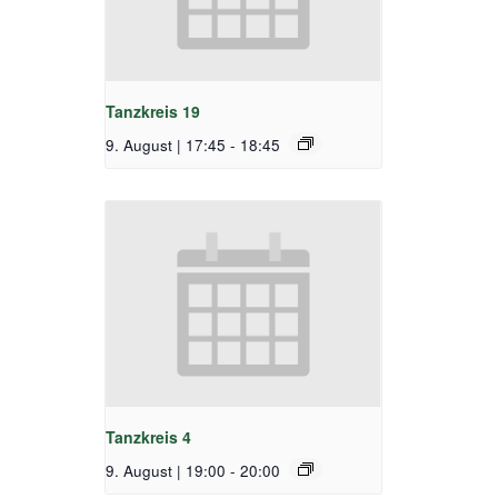
Tanzkreis 19
9. August | 17:45
-
18:45
Tanzkreis 4
9. August | 19:00
-
20:00