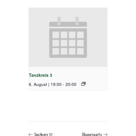
Tanzkreis 3
6. August | 19:00
-
20:00
Tanzkreis 37
Übungsparty