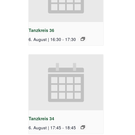
Tanzkreis 36
6. August | 16:30
-
17:30
Tanzkreis 34
6. August | 17:45
-
18:45