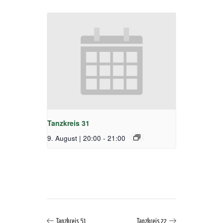
Tanzkreis 31
9. August | 20:00
-
21:00
Tanzkreis 51
Tanzkreis 22