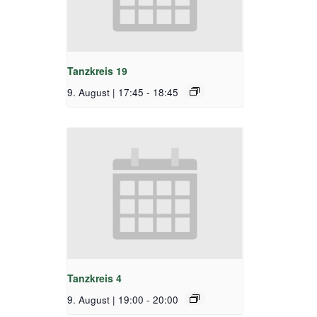
Tanzkreis 19
9. August | 17:45
-
18:45
Tanzkreis 4
9. August | 19:00
-
20:00