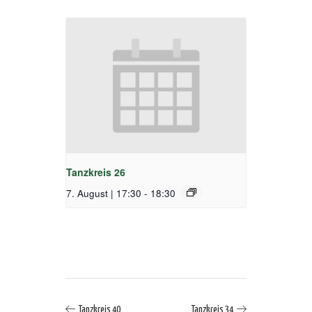
Tanzkreis 26
7. August | 17:30
-
18:30
Tanzkreis 40
Tanzkreis 34