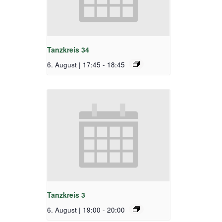
Tanzkreis 34
6. August | 17:45
-
18:45
Tanzkreis 3
6. August | 19:00
-
20:00