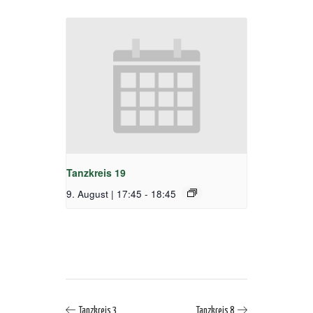
Tanzkreis 19
9. August | 17:45
-
18:45
Tanzkreis 3
Tanzkreis 8