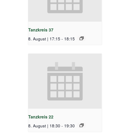
Tanzkreis 37
8. August | 17:15
-
18:15
Tanzkreis 22
8. August | 18:30
-
19:30