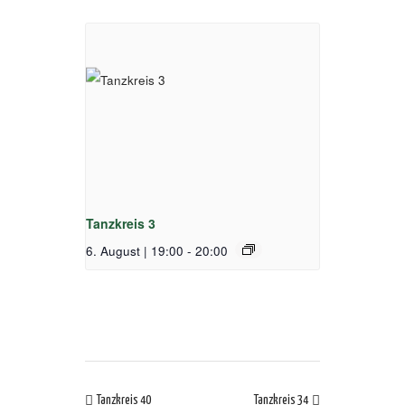
Tanzkreis 3
6. August | 19:00
-
20:00
Tanzkreis 40
Tanzkreis 34