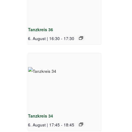
Tanzkreis 36
6. August | 16:30
-
17:30
Tanzkreis 34
6. August | 17:45
-
18:45