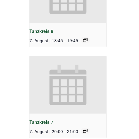
Tanzkreis 8
7. August | 18:45
-
19:45
Tanzkreis 7
7. August | 20:00
-
21:00