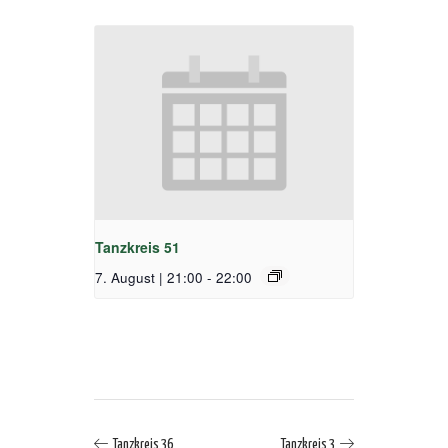
Tanzkreis 51
7. August | 21:00
-
22:00
Tanzkreis 36
Tanzkreis 3