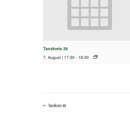
Tanzkreis 26
7. August | 17:30
-
18:30
Tanzkreis 40