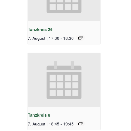
Tanzkreis 26
7. August | 17:30
-
18:30
Tanzkreis 8
7. August | 18:45
-
19:45