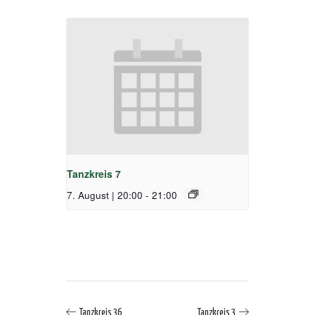
Tanzkreis 7
7. August | 20:00
-
21:00
Tanzkreis 36
Tanzkreis 3