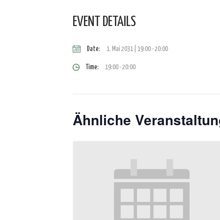
EVENT DETAILS
Date:
1. Mai 2031 | 19:00
-
20:00
Time:
19:00 - 20:00
Ähnliche Veranstaltu