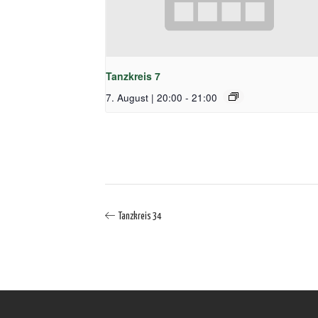
Tanzkreis 7
7. August | 20:00
-
21:00
Tanzkreis 34