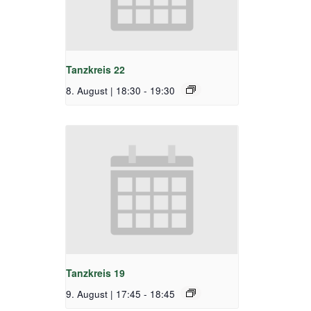
Tanzkreis 22
8. August | 18:30
-
19:30
Tanzkreis 19
9. August | 17:45
-
18:45