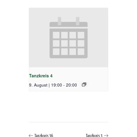
Tanzkreis 4
9. August | 19:00
-
20:00
Tanzkreis 36
Tanzkreis 3