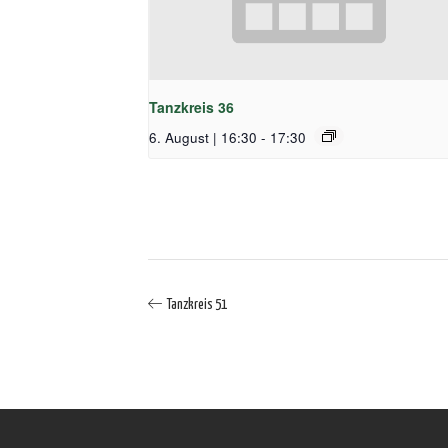
Tanzkreis 36
6. August | 16:30
-
17:30
Tanzkreis 51