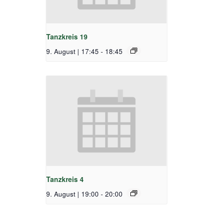
Tanzkreis 19
9. August | 17:45
-
18:45
Tanzkreis 4
9. August | 19:00
-
20:00