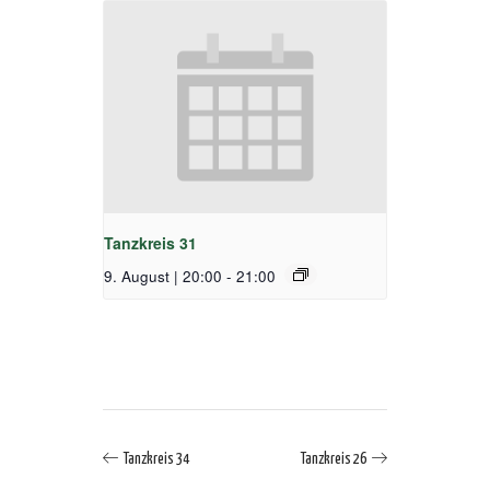
Tanzkreis 31
9. August | 20:00
-
21:00
Tanzkreis 34
Tanzkreis 26