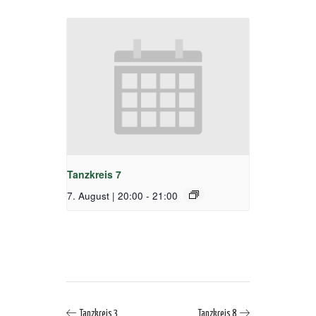
Tanzkreis 7
7. August | 20:00
-
21:00
Tanzkreis 3
Tanzkreis 8