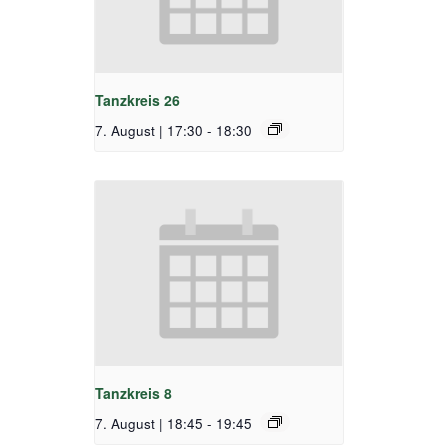
Tanzkreis 26
7. August | 17:30
-
18:30
Tanzkreis 8
7. August | 18:45
-
19:45