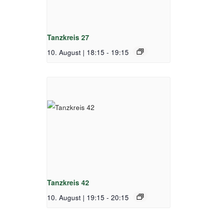
Tanzkreis 27
10. August | 18:15
-
19:15
Tanzkreis 42
10. August | 19:15
-
20:15