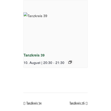
Tanzkreis 39
10. August | 20:30
-
21:30
Tanzkreis 34
Tanzkreis 26