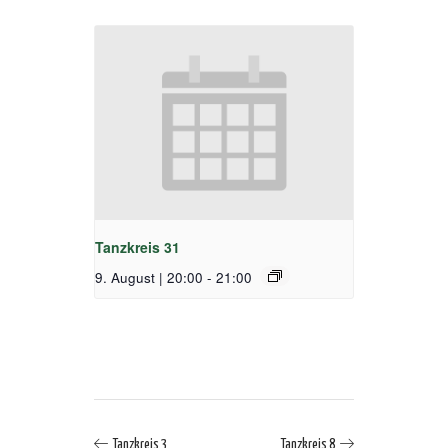
Tanzkreis 31
9. August | 20:00
-
21:00
Tanzkreis 3
Tanzkreis 8