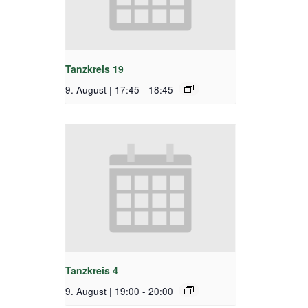
Tanzkreis 19
9. August | 17:45
-
18:45
Tanzkreis 4
9. August | 19:00
-
20:00