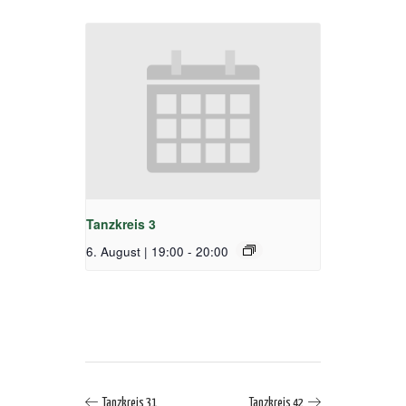
Tanzkreis 3
6. August | 19:00
-
20:00
Tanzkreis 31
Tanzkreis 42