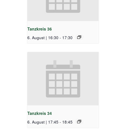
Tanzkreis 36
6. August | 16:30
-
17:30
Tanzkreis 34
6. August | 17:45
-
18:45