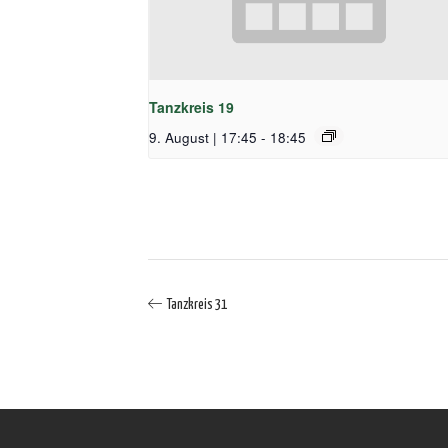
Tanzkreis 19
9. August | 17:45
-
18:45
Tanzkreis 31