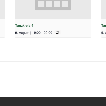
Tanzkreis 4
Ta
9. August | 19:00
-
20:00
9. 