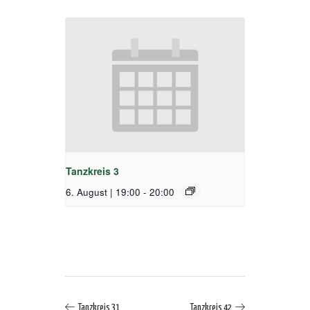
Tanzkreis 3
6. August | 19:00
-
20:00
Tanzkreis 31
Tanzkreis 42