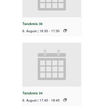
Tanzkreis 36
6. August | 16:30
-
17:30
Tanzkreis 34
6. August | 17:45
-
18:45