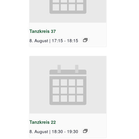
Tanzkreis 37
8. August | 17:15
-
18:15
Tanzkreis 22
8. August | 18:30
-
19:30