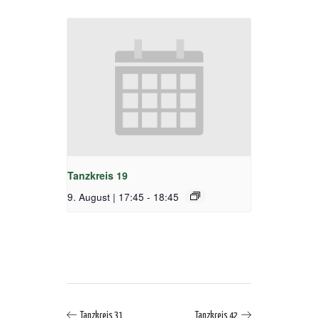
Tanzkreis 19
9. August | 17:45
-
18:45
Tanzkreis 31
Tanzkreis 42