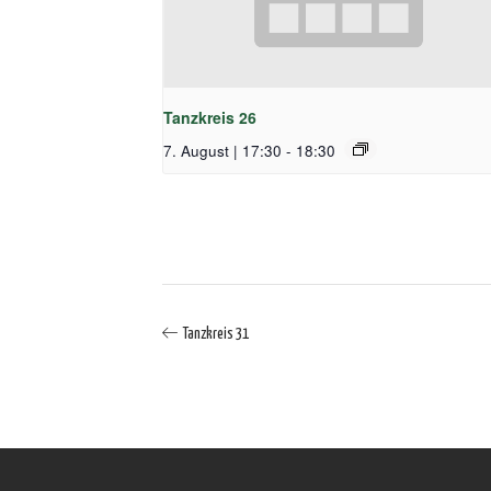
Tanzkreis 26
7. August | 17:30
-
18:30
Tanzkreis 31