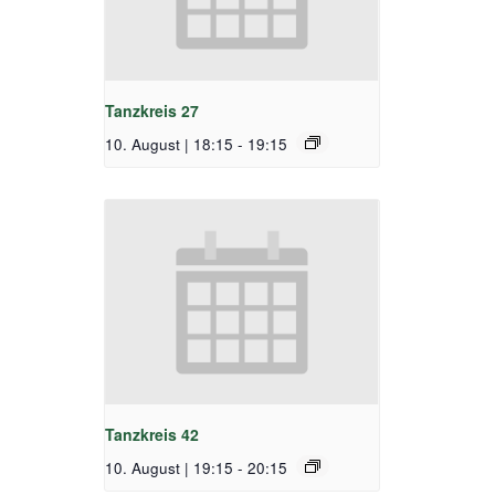
Tanzkreis 27
10. August | 18:15
-
19:15
Tanzkreis 42
10. August | 19:15
-
20:15