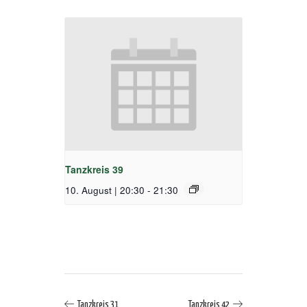
Tanzkreis 39
10. August | 20:30
-
21:30
Tanzkreis 31
Tanzkreis 42