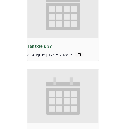
Tanzkreis 37
8. August | 17:15
-
18:15