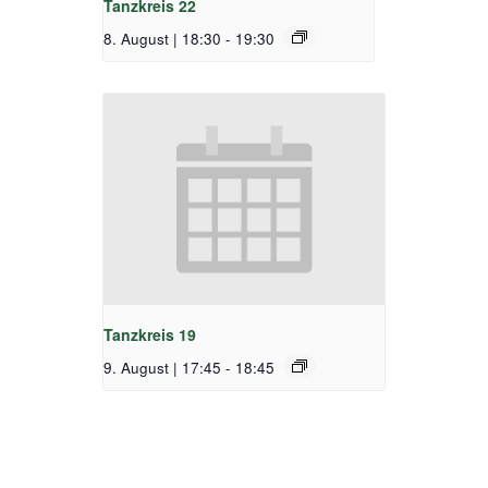
Tanzkreis 22
8. August | 18:30
-
19:30
Tanzkreis 19
9. August | 17:45
-
18:45