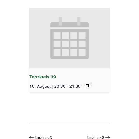
Tanzkreis 39
10. August | 20:30
-
21:30
Tanzkreis 3
Tanzkreis 8