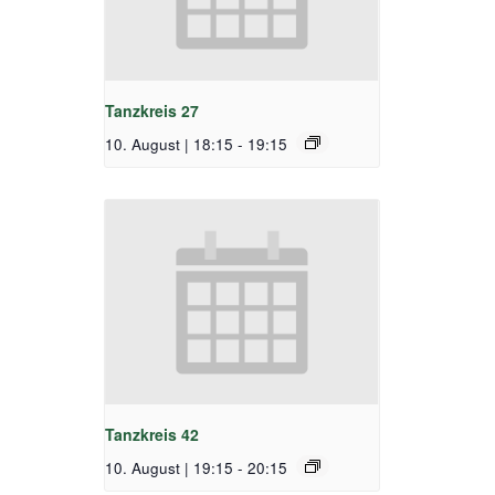
Tanzkreis 27
10. August | 18:15
-
19:15
Tanzkreis 42
10. August | 19:15
-
20:15