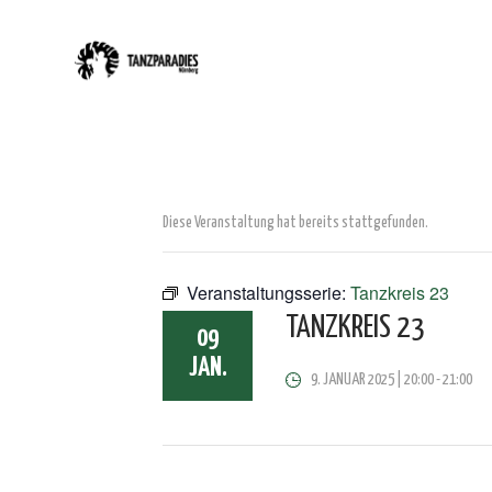
Diese Veranstaltung hat bereits stattgefunden.
Veranstaltungsserie:
Tanzkreis 23
TANZKREIS 23
09
JAN.
9. JANUAR 2025 | 20:00
-
21:00