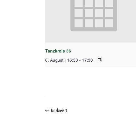
Tanzkreis 36
6. August | 16:30
-
17:30
Tanzkreis 3