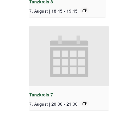
Tanzkreis 8
7. August | 18:45
-
19:45
Tanzkreis 7
7. August | 20:00
-
21:00