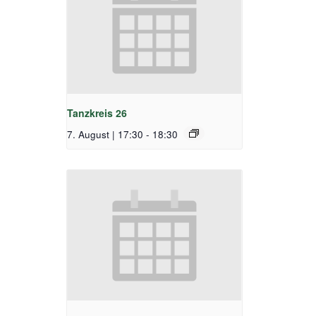
Tanzkreis 26
7. August | 17:30
-
18:30