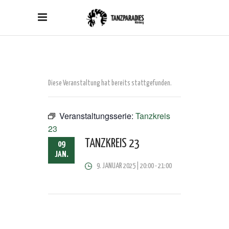
Diese Veranstaltung hat bereits stattgefunden.
Veranstaltungsserie:
Tanzkreis
23
TANZKREIS 23
09
JAN.
9. JANUAR 2025 | 20:00
-
21:00