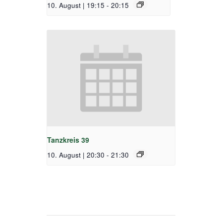
10. August | 19:15
-
20:15
Tanzkreis 39
10. August | 20:30
-
21:30