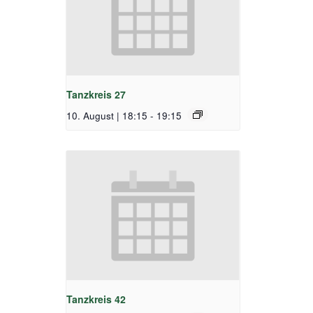
Tanzkreis 27
10. August | 18:15
-
19:15
Tanzkreis 42