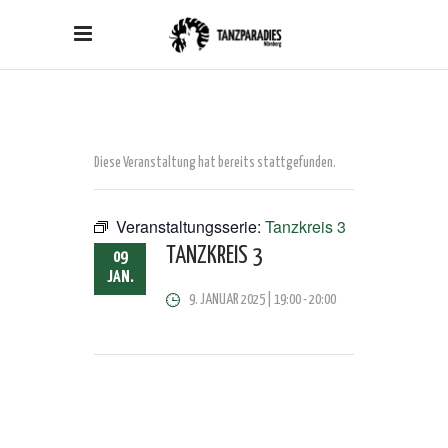
Diese Veranstaltung hat bereits stattgefunden.
Veranstaltungsserie:
Tanzkreis 3
TANZKREIS 3
09
JAN.
9. JANUAR 2025 | 19:00
-
20:00