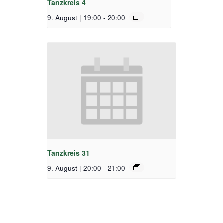
Tanzkreis 4
9. August | 19:00
-
20:00
Tanzkreis 31
9. August | 20:00
-
21:00