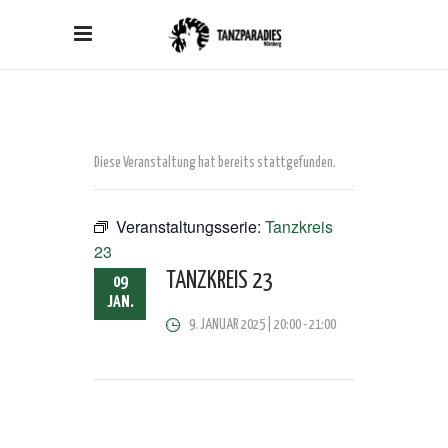
Diese Veranstaltung hat bereits stattgefunden.
Veranstaltungsserie:
Tanzkreis
23
TANZKREIS 23
09
JAN.
9. JANUAR 2025 | 20:00
-
21:00