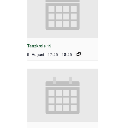
Tanzkreis 19
9. August | 17:45
-
18:45