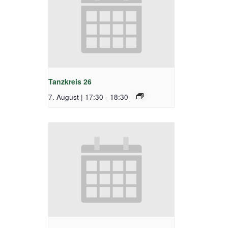
Tanzkreis 26
7. August | 17:30
-
18:30