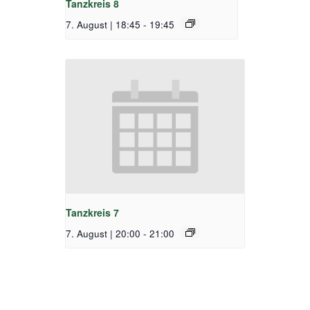
Tanzkreis 8
7. August | 18:45
-
19:45
Tanzkreis 7
7. August | 20:00
-
21:00