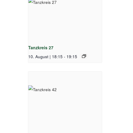
Tanzkreis 27
10. August | 18:15
-
19:15