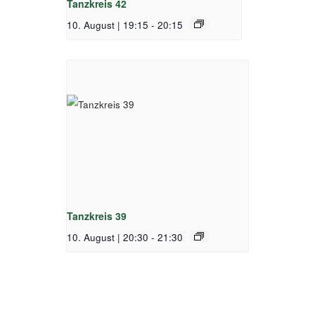
Tanzkreis 42
10. August | 19:15
-
20:15
Tanzkreis 39
10. August | 20:30
-
21:30