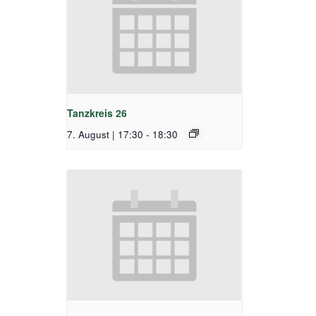
Tanzkreis 26
7. August | 17:30
-
18:30