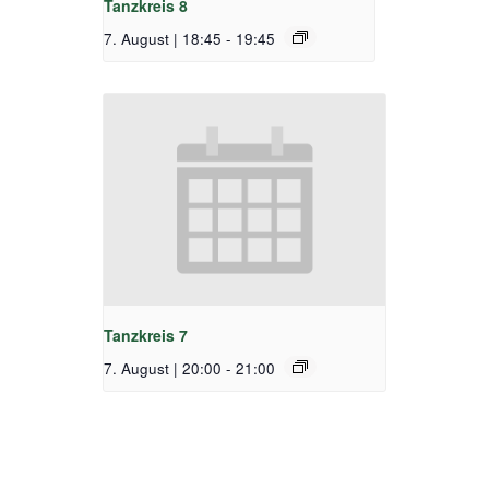
Tanzkreis 8
7. August | 18:45
-
19:45
Tanzkreis 7
7. August | 20:00
-
21:00