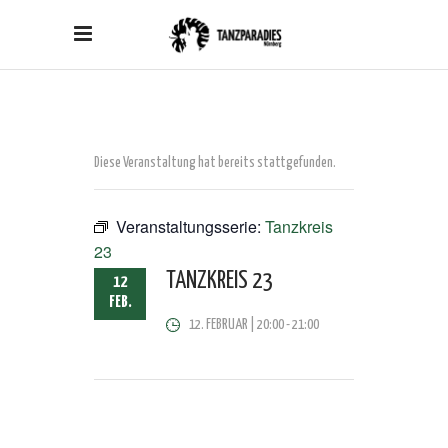
Diese Veranstaltung hat bereits stattgefunden.
Veranstaltungsserie:
Tanzkreis
23
TANZKREIS 23
12
FEB.
12. FEBRUAR | 20:00
-
21:00