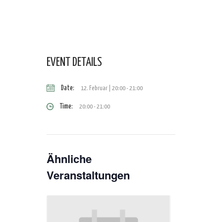
EVENT DETAILS
Date:
12. Februar | 20:00
-
21:00
Time:
20:00 - 21:00
Ähnliche
Veranstaltungen