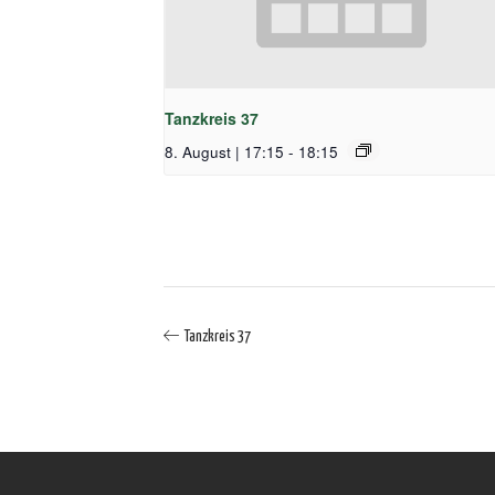
Tanzkreis 37
8. August | 17:15
-
18:15
Tanzkreis 37