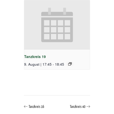
Tanzkreis 19
9. August | 17:45
-
18:45
Tanzkreis 16
Tanzkreis 40