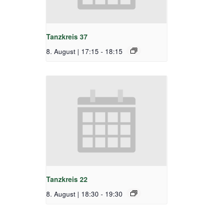
Tanzkreis 37
8. August | 17:15
-
18:15
Tanzkreis 22
8. August | 18:30
-
19:30