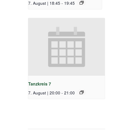
7. August | 18:45
-
19:45
Tanzkreis 7
7. August | 20:00
-
21:00