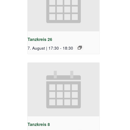
Tanzkreis 26
7. August | 17:30
-
18:30
Tanzkreis 8