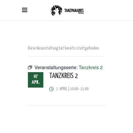
Diese Veranstaltung hat bereits stattgefunden.
Veranstaltungsserie:
Tanzkreis 2
TANZKREIS 2
07
APR.
7. APRIL | 20:00
-
21:00