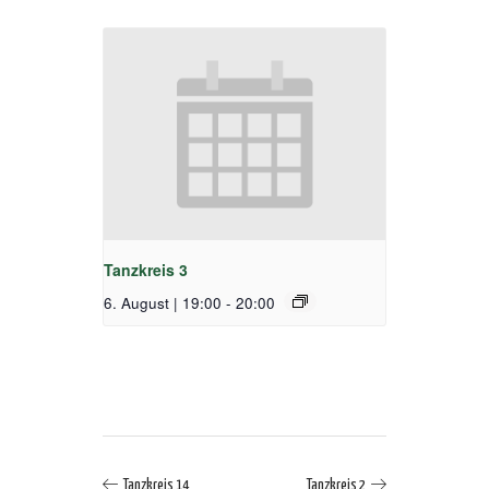
Tanzkreis 3
6. August | 19:00
-
20:00
Tanzkreis 14
Tanzkreis 2