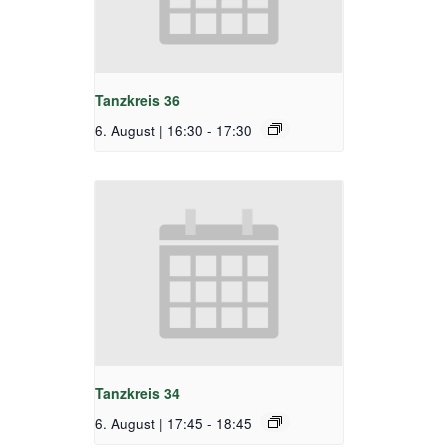
Tanzkreis 36
6. August | 16:30
-
17:30
Tanzkreis 34
6. August | 17:45
-
18:45