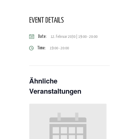
EVENT DETAILS
Date:
12. Februar 2030 | 19:00
-
20:00
Time:
19:00 - 20:00
Ähnliche
Veranstaltungen