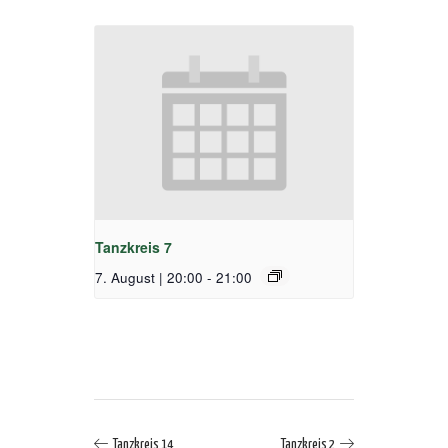
Tanzkreis 7
7. August | 20:00
-
21:00
Tanzkreis 14
Tanzkreis 2