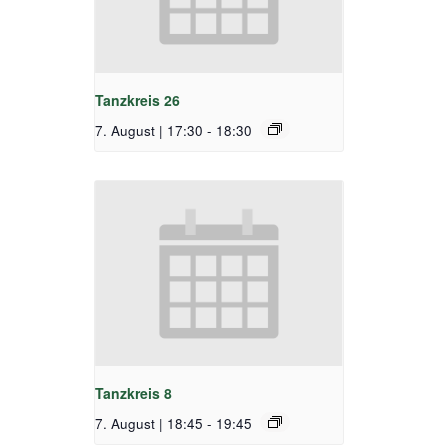
Tanzkreis 26
7. August | 17:30
-
18:30
Tanzkreis 8
7. August | 18:45
-
19:45