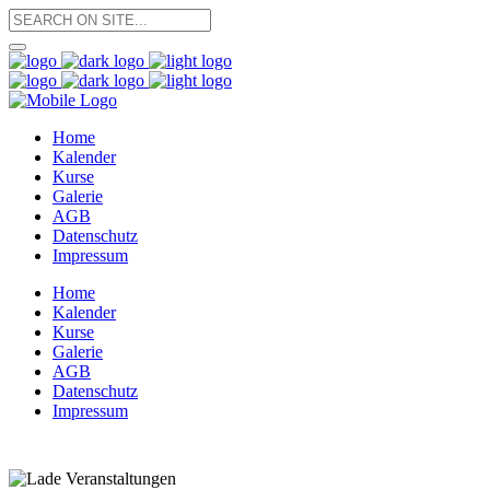
Home
Kalender
Kurse
Galerie
AGB
Datenschutz
Impressum
Home
Kalender
Kurse
Galerie
AGB
Datenschutz
Impressum