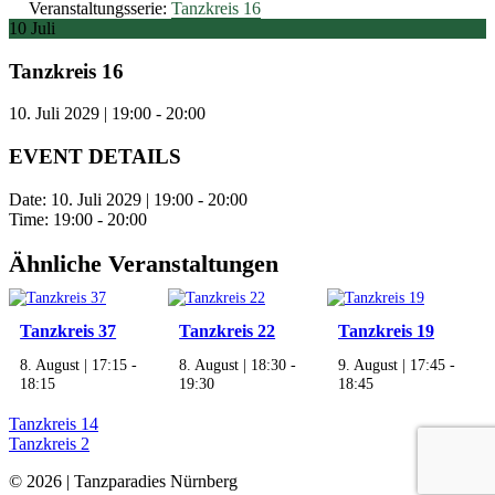
Veranstaltungsserie:
Tanzkreis 16
10
Juli
Tanzkreis 16
10. Juli 2029 | 19:00
-
20:00
EVENT DETAILS
Date:
10. Juli 2029 | 19:00
-
20:00
Time:
19:00 - 20:00
Ähnliche Veranstaltungen
Tanzkreis 37
Tanzkreis 22
Tanzkreis 19
8. August | 17:15
-
8. August | 18:30
-
9. August | 17:45
-
18:15
19:30
18:45
Tanzkreis 14
Tanzkreis 2
© 2026 | Tanzparadies Nürnberg