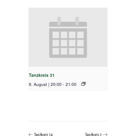
Tanzkreis 31
9. August | 20:00
-
21:00
Tanzkreis 14
Tanzkreis 2