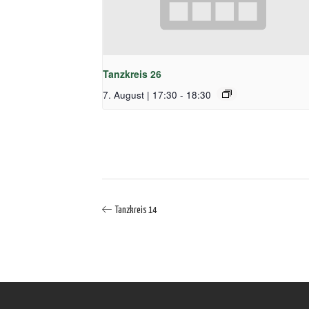
Tanzkreis 26
7. August | 17:30
-
18:30
Tanzkreis 14