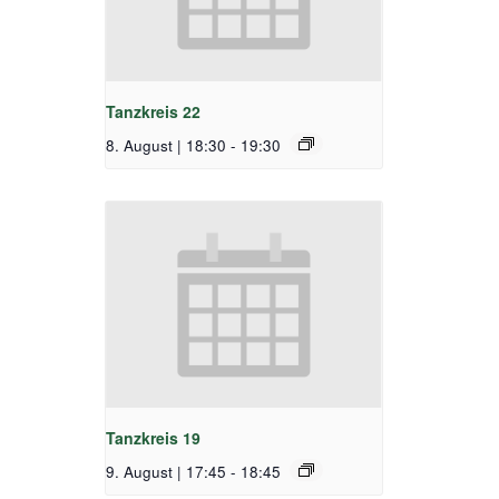
Tanzkreis 22
8. August | 18:30
-
19:30
Tanzkreis 19
9. August | 17:45
-
18:45