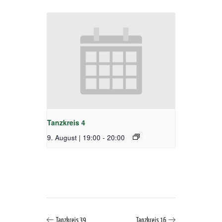
Tanzkreis 4
9. August | 19:00
-
20:00
Tanzkreis 39
Tanzkreis 16