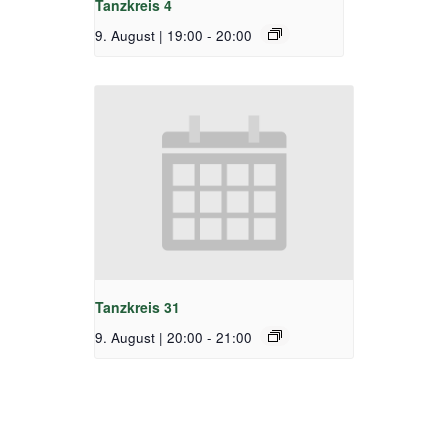
Tanzkreis 4
9. August | 19:00
-
20:00
Tanzkreis 31
9. August | 20:00
-
21:00