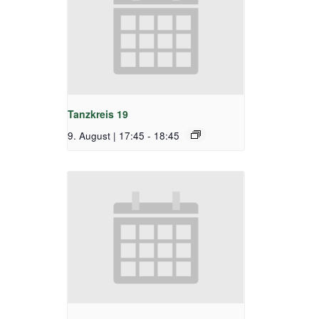
Tanzkreis 19
9. August | 17:45
-
18:45