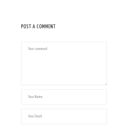
POST A COMMENT