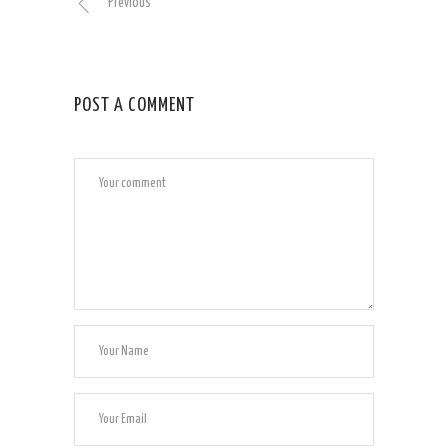
Previous
POST A COMMENT